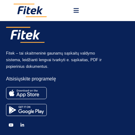
Fitek – tai skaitmeninė gaunamų sąskaitų valdymo
sistema, leidžianti lengvai tvarkyti e. sąskaitas, PDF ir
popierinius dokumentus.
Atsisiųskite programelę