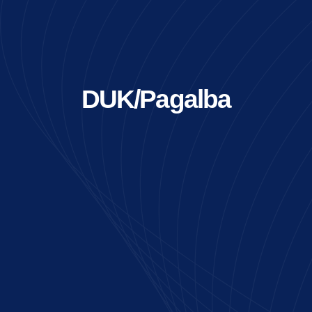
DUK/Pagalba