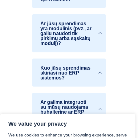
Ar jūsų sprendimas
yra modulinis (pvz., ar
galiu naudoti tik
pirkimų arba sąskaitų
modulį)?
Kuo jūsų sprendimas
skiriasi nuo ERP
sistemos?
Ar galima integruoti
su mūsų naudojama
buhalterine ar ERP
sistema?
We value your privacy
We use cookies to enhance your browsing experience, serve