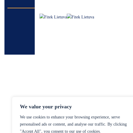
We value your privacy
We use cookies to enhance your browsing experience, serve
personalised ads or content, and analyse our traffic. By clicking
"Accept All", you consent to our use of cookies.