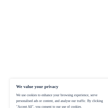
We value your privacy
We use cookies to enhance your browsing experience, serve
personalised ads or content, and analyse our traffic. By clicking
"Accept All", you consent to our use of cookies.